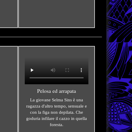
Pelosa ed arrapata
La giovane Selma Sins è una
ragazza d'altro tempo, sensuale e
con la figa non depilata. Che
goduria infilare il cazzo in quella
foresta.