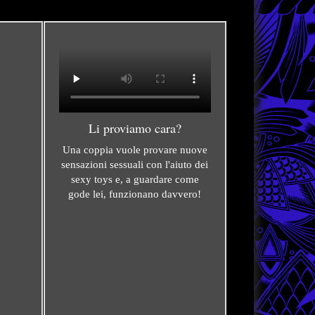
Li proviamo cara?
Una coppia vuole provare nuove
sensazioni sessuali con l'aiuto dei
sexy toys e, a guardare come
gode lei, funzionano davvero!