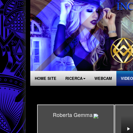
IN
HOME SITE
RICERCA
WEBCAM
VIDEO
Roberta Gemma